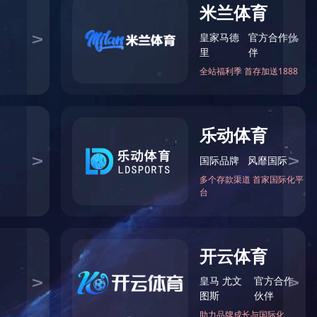
业高质量发展
特邀原运销公司经理曹
备的基本素...
.
[2026-05-13]