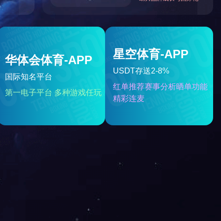
[2026-05-13]
.
[2026-05-01]
.
[2026-05-01]
.
[2026-05-01]
[2026-04-23]
.
[2026-04-23]
媒体中心 +