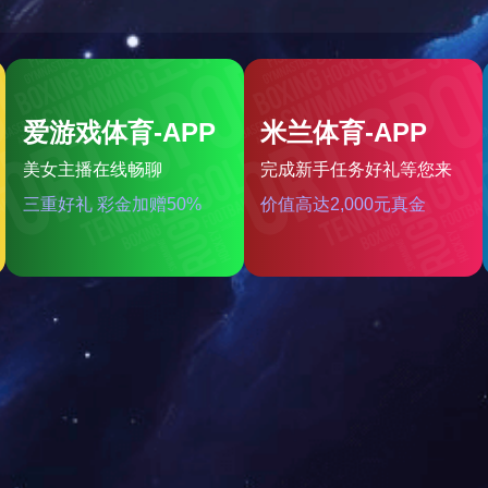
集团公司成功开展2026...
践行担当使命 绽放运动风..
青春勇担当 建功我先行—..
高绩效团队构建 高质量合..
传统文化进济煤 以文...
交流学习拓思路 借鉴经验..
+
·网站登录官网入口-星空(中国) 属
953年的河南省济源煤矿，是济源市
业”。2002年改制为河南省济源煤业
星空(中国) 。集团公司总部位于河南