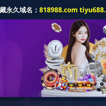
星空网·网站登
公司简介
产品展示
星空网·网
录官网入口-星
录官网入
空(中国)