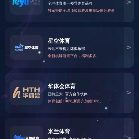
星空网·网站登
其他制品
无纺布
聚
分