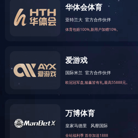
星空网
其他制品
我
无纺布
20
原上的