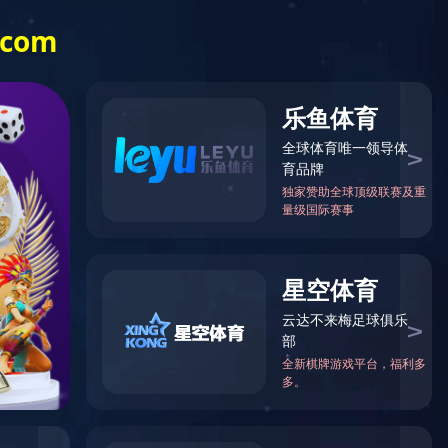
站登
人才招聘
星空网·网站登
资质荣誉
联系我们
口
录官网入口