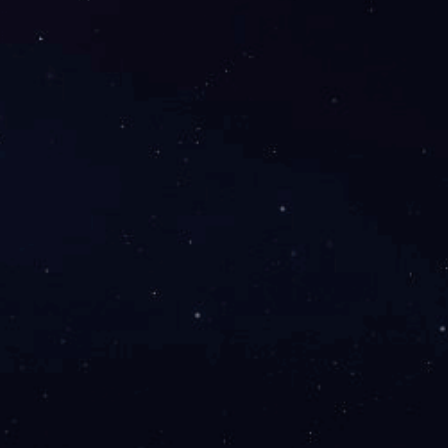
洗礼，济煤仍屹立坚强，这期间就是因为有着
基石，今天的我有幸作为其中一员，亲身见
投身到济煤的建设中去，与济煤共进退，共成
 演讲者：一矿 许新涛
保障中心 李正杰
关闭
701331