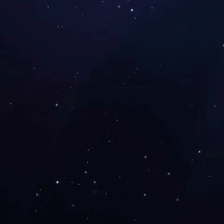
在
一代代
证、参
在
长。
上一篇
下一篇
版权所有 